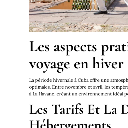
Les aspects prat
voyage en hiver
La période hivernale à Cuba offre une atmosph
optimales. Entre novembre et avril, les tempér
à La Havane, créant un environnement idéal pou
Les Tarifs Et La 
Hébergements