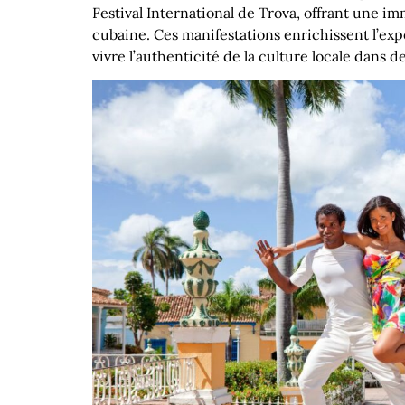
Festival International de Trova, offrant une i
cubaine. Ces manifestations enrichissent l’ex
vivre l’authenticité de la culture locale dans 