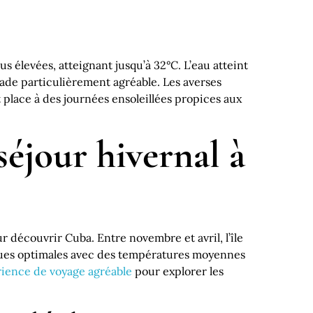
 élevées, atteignant jusqu’à 32°C. L’eau atteint
ade particulièrement agréable. Les averses
 place à des journées ensoleillées propices aux
séjour hivernal à
r découvrir Cuba. Entre novembre et avril, l’île
ques optimales avec des températures moyennes
ience de voyage agréable
pour explorer les