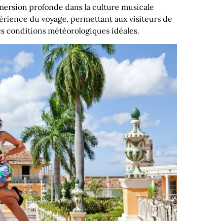
mmersion profonde dans la culture musicale
périence du voyage, permettant aux visiteurs de
des conditions météorologiques idéales.